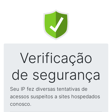
Verificação
de segurança
Seu IP fez diversas tentativas de
acessos suspeitos a sites hospedados
conosco.